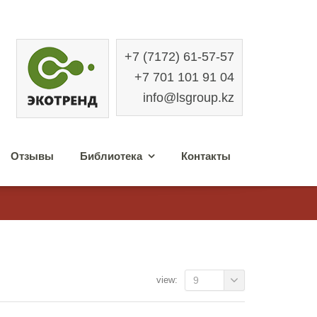
+7 (7172) 61-57-57
+7 701 101 91 04
info@lsgroup.kz
Отзывы
Библиотека
Контакты
view:
9