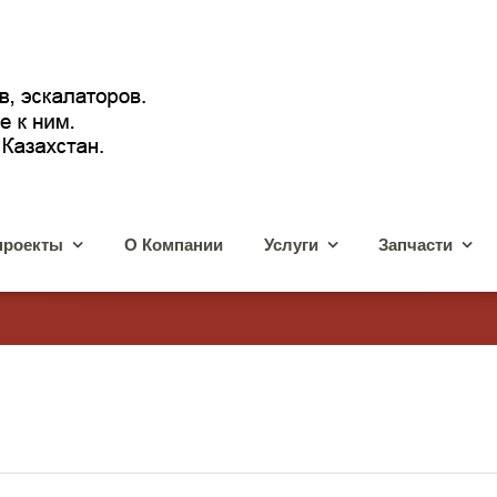
проекты
О Компании
Услуги
Запчасти