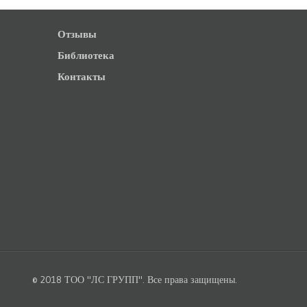
Отзывы
Библиотека
Контакты
© 2018 ТОО "ЛС ГРУПП". Все права защищены.