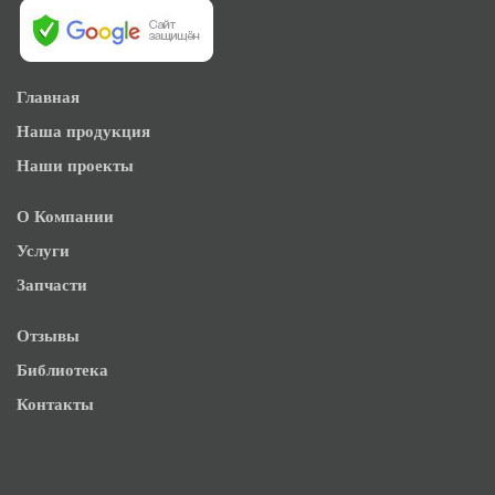
Главная
Наша продукция
Наши проекты
О Компании
Услуги
Запчасти
Отзывы
Библиотека
Контакты