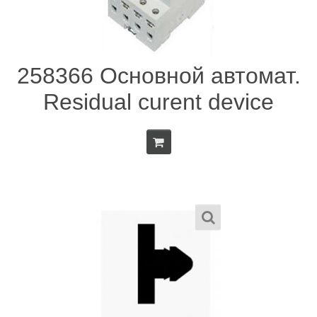
258366 Основной автомат.
Residual curent device