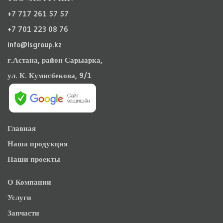
+7 717 261 57 57
+7 701 223 08 76
info@lsgroup.kz
г.Астана, район Сарыарка,
ул. К. Кумисбекова, 9/1
Главная
Наша продукция
Наши проекты
О Компании
Услуги
Запчасти