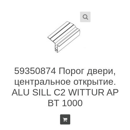
59350874 Порог двери,
центральное открытие.
ALU SILL C2 WITTUR AP
BT 1000