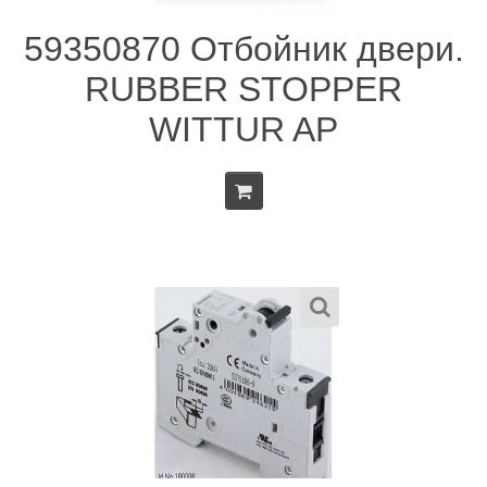
59350870 Отбойник двери.
RUBBER STOPPER
WITTUR AP