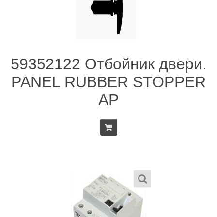
59352122 Отбойник двери.
PANEL RUBBER STOPPER
AP