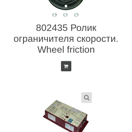
802435 Ролик
ограничителя скорости.
Wheel friction