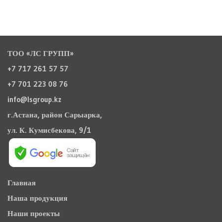
ТОО «ЛС ГРУПП»
+7 717 261 57 57
+7 701 223 08 76
info@lsgroup.kz
г.Астана, район Сарыарка,
ул. К. Кумисбекова, 9/1
Главная
Наша продукция
Наши проекты