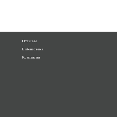
Отзывы
Библиотека
Контакты