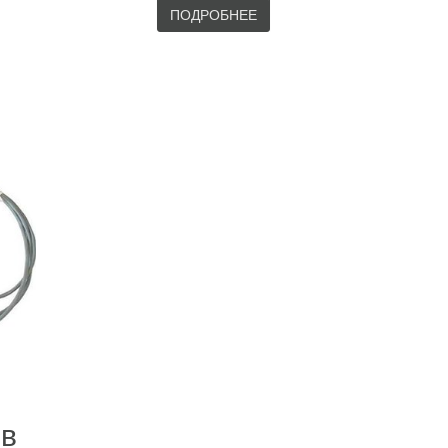
ПОДРОБНЕЕ
 в