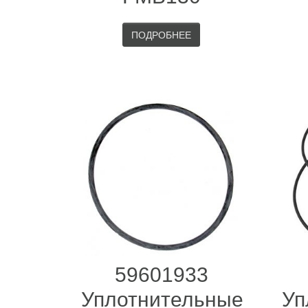
ПОДРОБНЕЕ
59601933
Уплотнительные
Уп