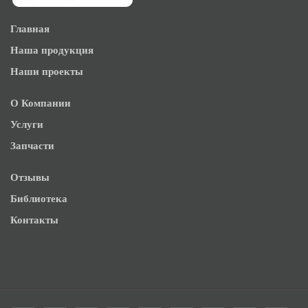
Главная
Наша продукция
Наши проекты
О Компании
Услуги
Запчасти
Отзывы
Библиотека
Контакты