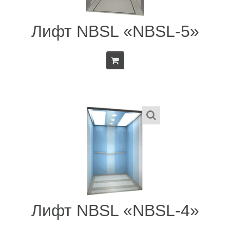
Лифт NBSL «NBSL-5»
Лифт NBSL «NBSL-4»