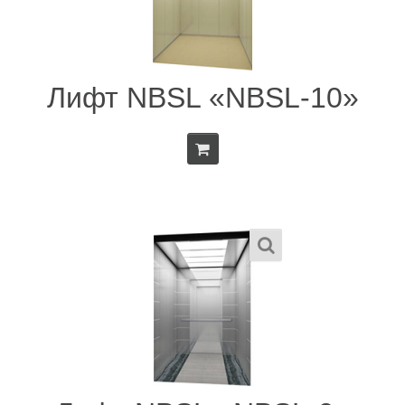
Лифт NBSL «NBSL-10»