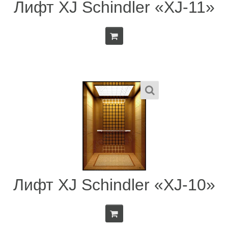
Лифт XJ Schindler «XJ-11»
Лифт XJ Schindler «XJ-10»