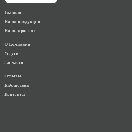
Главная
Наша продукция
Наши проекты
О Компании
Услуги
Запчасти
Отзывы
Библиотека
Контакты