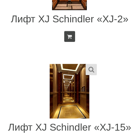
Лифт XJ Schindler «XJ-2»
Лифт XJ Schindler «XJ-15»