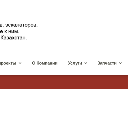
проекты
О Компании
Услуги
Запчасти