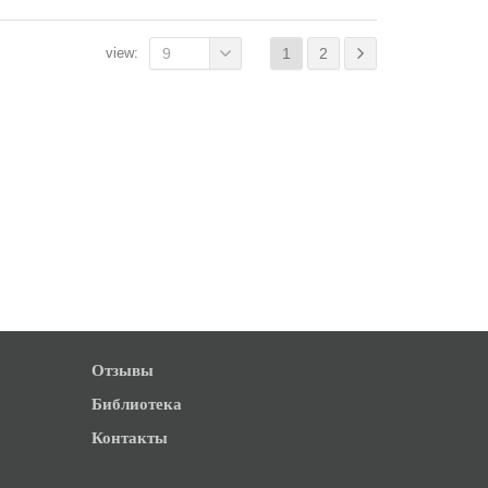
view:
9
1
2
Отзывы
Библиотека
Контакты