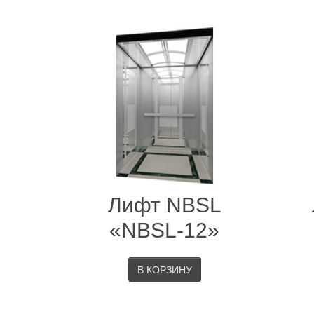
Лифт NBSL
«NBSL-12»
В КОРЗИНУ