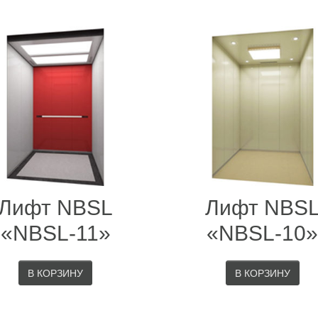
Лифт NBSL
Лифт NBS
«NBSL-11»
«NBSL-10
В КОРЗИНУ
В КОРЗИНУ