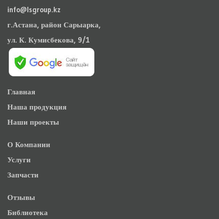
info@lsgroup.kz
г.Астана, район Сарыарка,
ул. К. Кумисбекова, 9/1
Главная
Наша продукция
Наши проекты
О Компании
Услуги
Запчасти
Отзывы
Библиотека