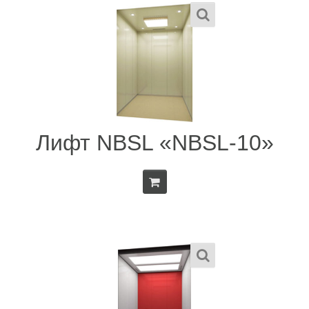
Лифт NBSL «NBSL-10»