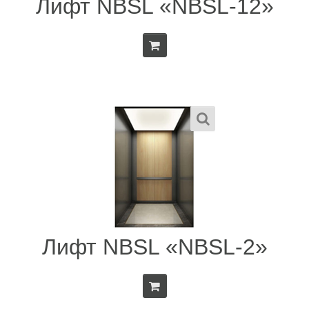
Лифт NBSL «NBSL-12»
Лифт NBSL «NBSL-2»