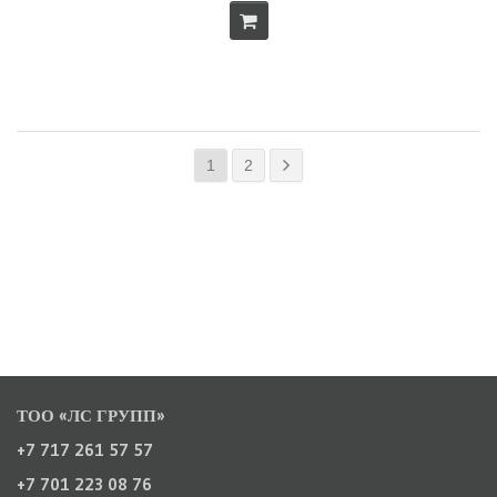
1
2
ТОО «ЛС ГРУПП»
+7 717 261 57 57
+7 701 223 08 76