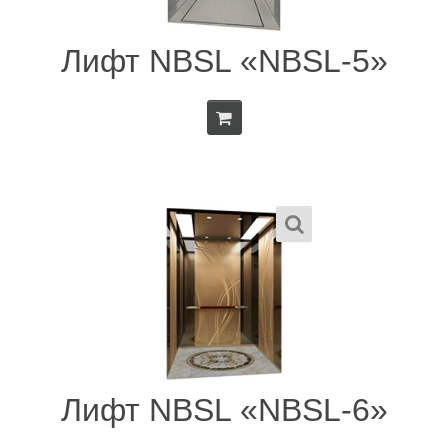
Лифт NBSL «NBSL-5»
Лифт NBSL «NBSL-6»