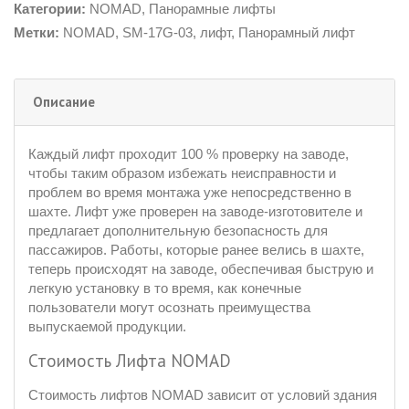
Категории:
NOMAD
,
Панорамные лифты
Метки:
NOMAD
,
SM-17G-03
,
лифт
,
Панорамный лифт
Описание
Каждый лифт проходит 100 % проверку на заводе,
чтобы таким образом избежать неисправности и
проблем во время монтажа уже непосредственно в
шахте. Лифт уже проверен на заводе-изготовителе и
предлагает дополнительную безопасность для
пассажиров. Работы, которые ранее велись в шахте,
теперь происходят на заводе, обеспечивая быструю и
легкую установку в то время, как конечные
пользователи могут осознать преимущества
выпускаемой продукции.
Стоимость Лифта NOMAD
Стоимость лифтов NOMAD зависит от условий здания