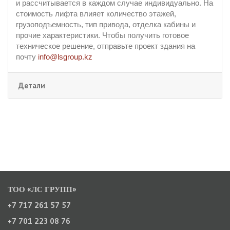
и рассчитывается в каждом случае индивидуально. На
стоимость лифта влияет количество этажей,
грузоподъемность, тип привода, отделка кабины и
прочие характеристики. Чтобы получить готовое
техническое решение, отправьте проект здания на
почту
info@lsgroup.kz
Детали
ТОО «ЛС ГРУПП»
+7 717 261 57 57
+7 701 223 08 76