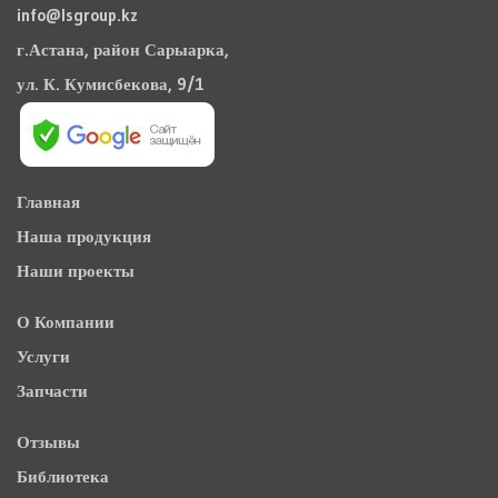
info@lsgroup.kz
г.Астана, район Сарыарка,
ул. К. Кумисбекова, 9/1
Главная
Наша продукция
Наши проекты
О Компании
Услуги
Запчасти
Отзывы
Библиотека