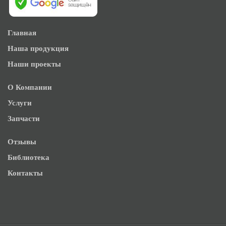
Главная
Наша продукция
Наши проекты
О Компании
Услуги
Запчасти
Отзывы
Библиотека
Контакты