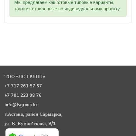
Мы предлагаем как готовые типовые варианты,
так и изготовленные по индивидуальному проекту.
ТОО «ЛС ГРУПП»
+7 717 261 57 57
+7 701 223 08 76
info@lsgroup.kz
г.Астана, район Сарыарка,
ул. К. Кумисбекова, 9/1