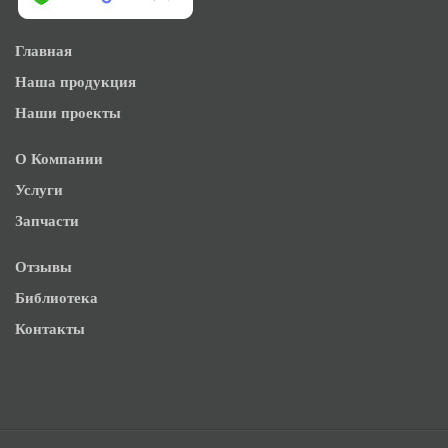
Главная
Наша продукция
Наши проекты
О Компании
Услуги
Запчасти
Отзывы
Библиотека
Контакты