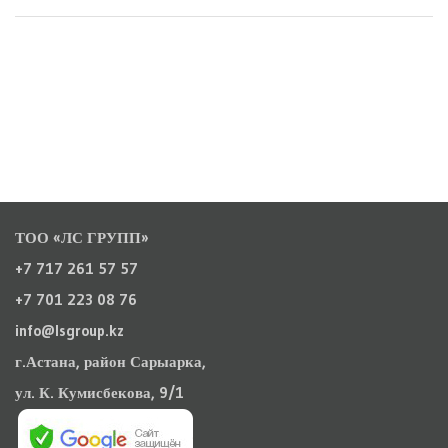
ТОО «ЛС ГРУПП»
+7 717 261 57 57
+7 701 223 08 76
info@lsgroup.kz
г.Астана, район Сарыарка,
ул. К. Кумисбекова, 9/1