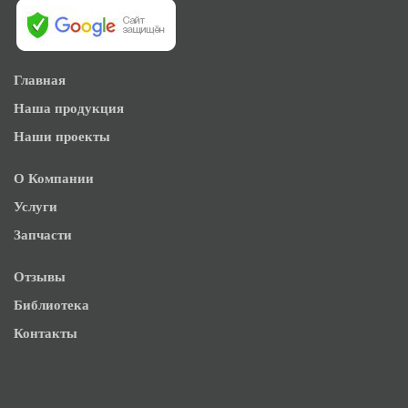
Главная
Наша продукция
Наши проекты
О Компании
Услуги
Запчасти
Отзывы
Библиотека
Контакты