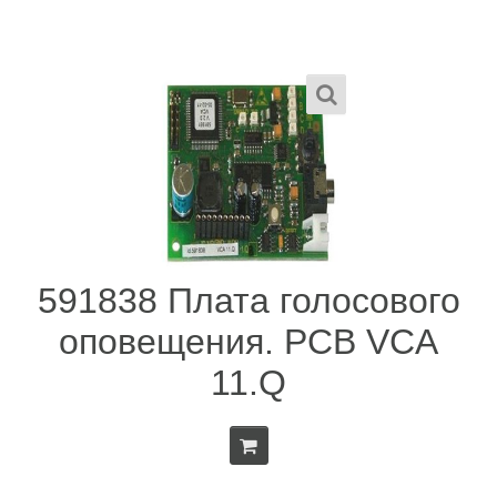
591838 Плата голосового
оповещения. PCB VCA
11.Q