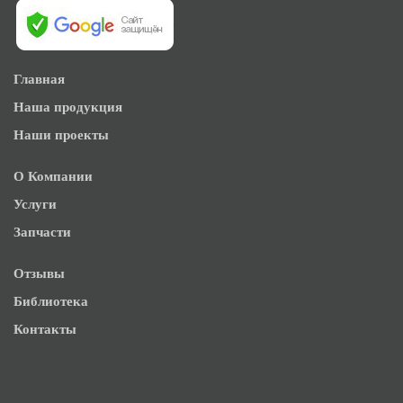
Главная
Наша продукция
Наши проекты
О Компании
Услуги
Запчасти
Отзывы
Библиотека
Контакты