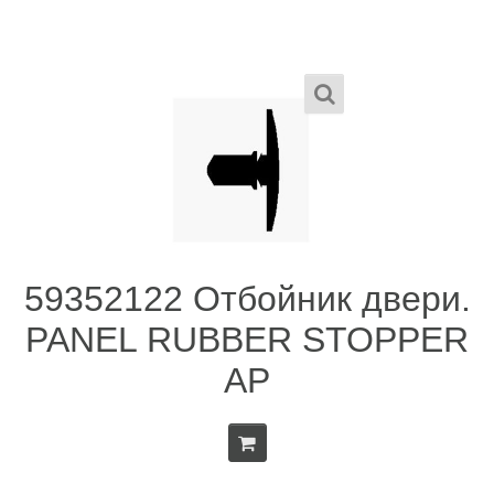
59352122 Отбойник двери.
PANEL RUBBER STOPPER
AP