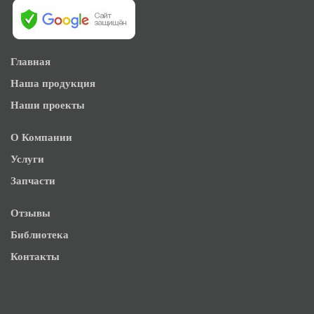
Главная
Наша продукция
Наши проекты
О Компании
Услуги
Запчасти
Отзывы
Библиотека
Контакты