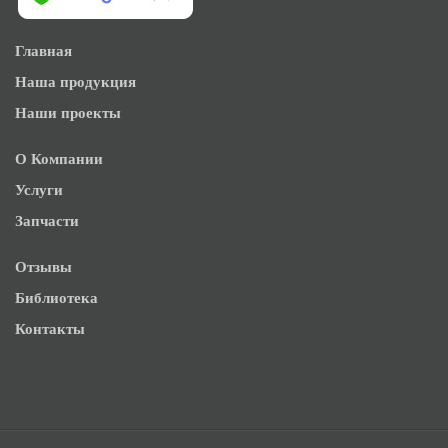
Главная
Наша продукция
Наши проекты
О Компании
Услуги
Запчасти
Отзывы
Библиотека
Контакты