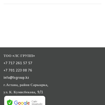
ТОО «ЛС ГРУПП»
+7 717 261 57 57
+7 701 223 08 76
info@lsgroup.kz
г.Астана, район Сарыарка,
ул. К. Кумисбекова, 9/1