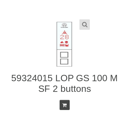
59324015 LOP GS 100 M
SF 2 buttons