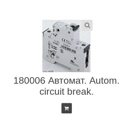
180006 Автомат. Autom.
circuit break.