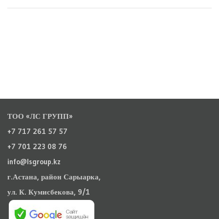
ТОО «ЛС ГРУПП»
+7 717 261 57 57
+7 701 223 08 76
info@lsgroup.kz
г.Астана, район Сарыарка,
ул. К. Кумисбекова, 9/1