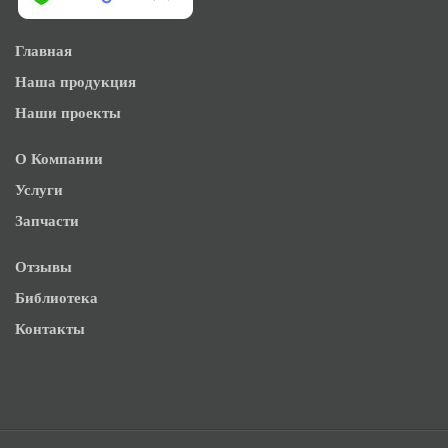
Главная
Наша продукция
Наши проекты
О Компании
Услуги
Запчасти
Отзывы
Библиотека
Контакты