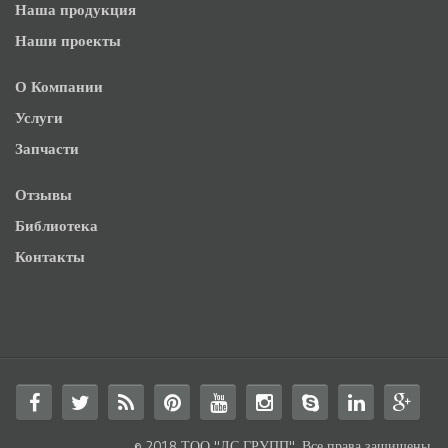
Наша продукция
Наши проекты
О Компании
Услуги
Запчасти
Отзывы
Библиотека
Контакты
© 2018 ТОО "ЛС ГРУПП". Все права защищены.