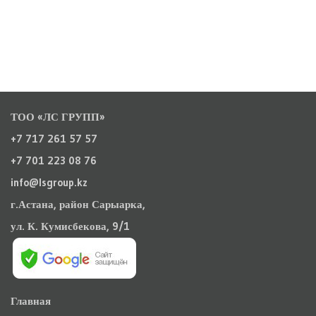
ТОО «ЛС ГРУПП»
+7 717 261 57 57
+7 701 223 08 76
info@lsgroup.kz
г.Астана, район Сарыарка,
ул. К. Кумисбекова, 9/1
Главная