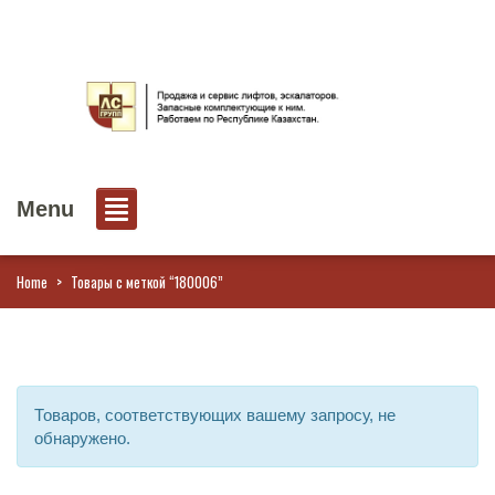
Menu
Home
>
Товары с меткой “180006”
Товаров, соответствующих вашему запросу, не
обнаружено.