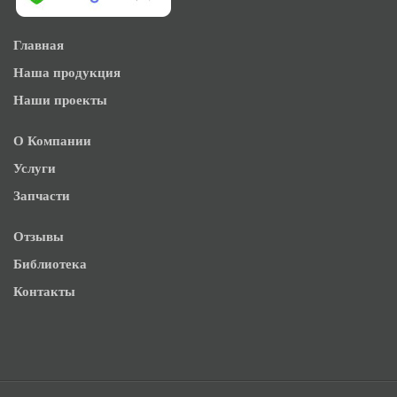
Главная
Наша продукция
Наши проекты
О Компании
Услуги
Запчасти
Отзывы
Библиотека
Контакты