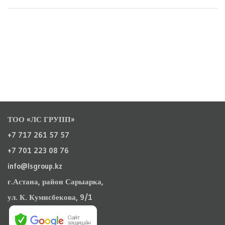
ТОО «ЛС ГРУПП»
+7 717 261 57 57
+7 701 223 08 76
info@lsgroup.kz
г.Астана, район Сарыарка,
ул. К. Кумисбекова, 9/1