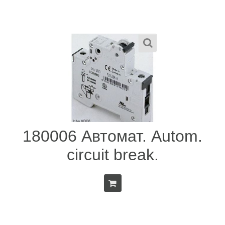
180006 Автомат. Autom.
circuit break.