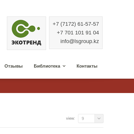
+7 (7172) 61-57-57
+7 701 101 91 04
info@lsgroup.kz
Отзывы
Библиотека
Контакты
view:
9