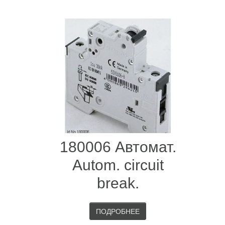
180006 Автомат.
Autom. circuit
break.
ПОДРОБНЕЕ