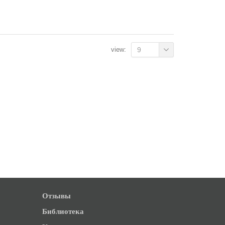
view:
9
Отзывы
Библиотека