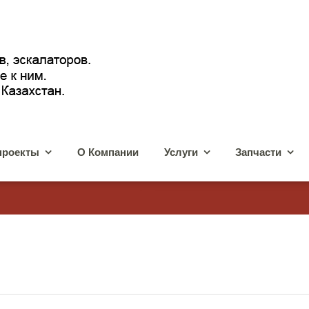
проекты
О Компании
Услуги
Запчасти