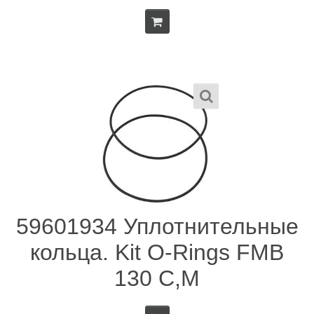
59601934 Уплотнительные
кольца. Kit O-Rings FMB
130 C,M