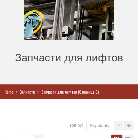
Запчасти для лифтов
Home
>
Запчасти
>
Запчасти для лифтов
(Страница 9)
sort by:
Popularity