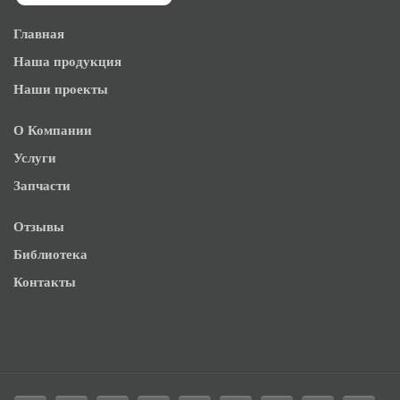
Главная
Наша продукция
Наши проекты
О Компании
Услуги
Запчасти
Отзывы
Библиотека
Контакты