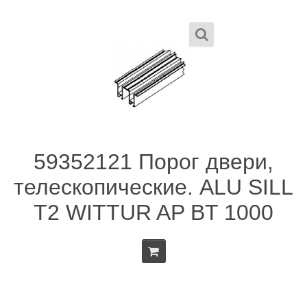
59352121 Порог двери,
телескопические. ALU SILL
T2 WITTUR AP BT 1000