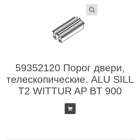
59352120 Порог двери,
телескопические. ALU SILL
T2 WITTUR AP BT 900