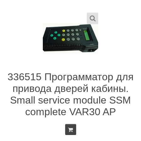
336515 Программатор для
привода дверей кабины.
Small service module SSM
complete VAR30 AP