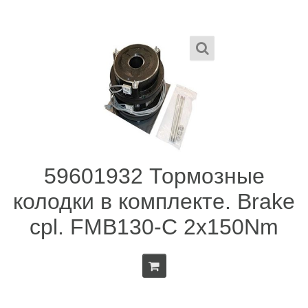
59601932 Тормозные
колодки в комплекте. Brake
cpl. FMB130-C 2x150Nm