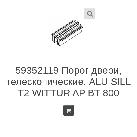
59352119 Порог двери,
телескопические. ALU SILL
T2 WITTUR AP BT 800