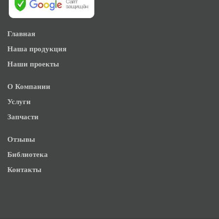
Главная
Наша продукция
Наши проекты
О Компании
Услуги
Запчасти
Отзывы
Библиотека
Контакты